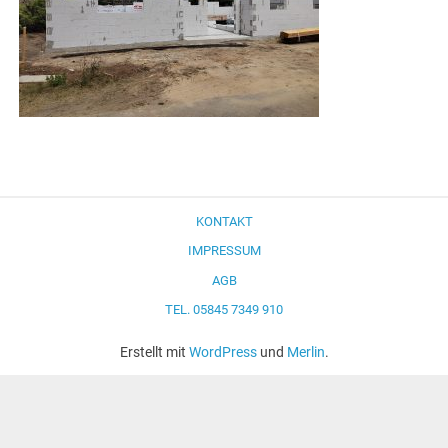
KONTAKT
IMPRESSUM
AGB
TEL. 05845 7349 910
Erstellt mit
WordPress
und
Merlin
.