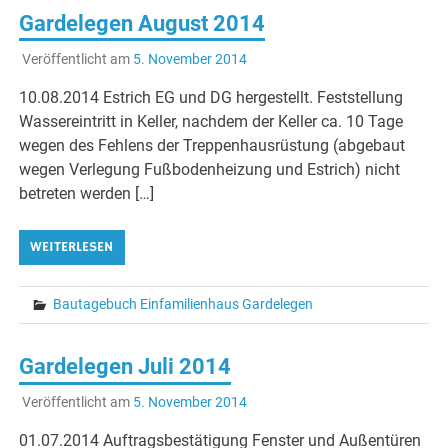
Gardelegen August 2014
Veröffentlicht am
5. November 2014
10.08.2014 Estrich EG und DG hergestellt. Feststellung
Wassereintritt in Keller, nachdem der Keller ca. 10 Tage
wegen des Fehlens der Treppenhausrüstung (abgebaut
wegen Verlegung Fußbodenheizung und Estrich) nicht
betreten werden […]
WEITERLESEN
Bautagebuch Einfamilienhaus Gardelegen
Gardelegen Juli 2014
Veröffentlicht am
5. November 2014
01.07.2014 Auftragsbestätigung Fenster und Außentüren