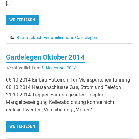
[…]
WEITERLESEN
Bautagebuch Einfamilienhaus Gardelegen
Gardelegen Oktober 2014
Veröffentlicht am
5. November 2014
06.10.2014 Einbau Futterrohr für Mehrsparteneinführung
08.10.2014 Hausanschlüsse Gas, Strom und Telefon
21.10.2014 Treppen wurden geliefert geplant:
Mängelbeseitigung Kellerabdichtung konnte nicht
realisiert werden, Versicherung „Mauert“.
WEITERLESEN