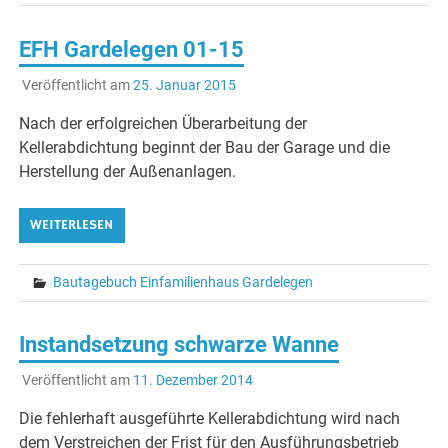
EFH Gardelegen 01-15
Veröffentlicht am
25. Januar 2015
Nach der erfolgreichen Überarbeitung der
Kellerabdichtung beginnt der Bau der Garage und die
Herstellung der Außenanlagen.
WEITERLESEN
Bautagebuch Einfamilienhaus Gardelegen
Instandsetzung schwarze Wanne
Veröffentlicht am
11. Dezember 2014
Die fehlerhaft ausgeführte Kellerabdichtung wird nach
dem Verstreichen der Frist für den Ausführungsbetrieb