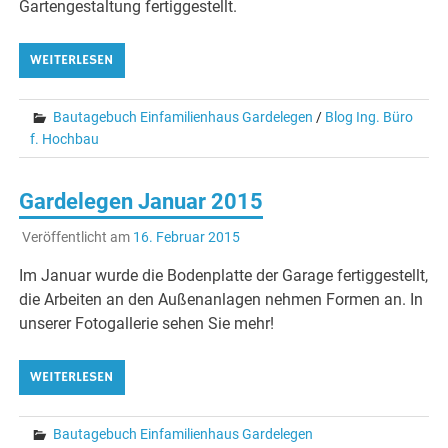
Gartengestaltung fertiggestellt.
WEITERLESEN
Bautagebuch Einfamilienhaus Gardelegen
/
Blog Ing. Büro
f. Hochbau
Gardelegen Januar 2015
Veröffentlicht am
16. Februar 2015
Im Januar wurde die Bodenplatte der Garage fertiggestellt,
die Arbeiten an den Außenanlagen nehmen Formen an. In
unserer Fotogallerie sehen Sie mehr!
WEITERLESEN
Bautagebuch Einfamilienhaus Gardelegen