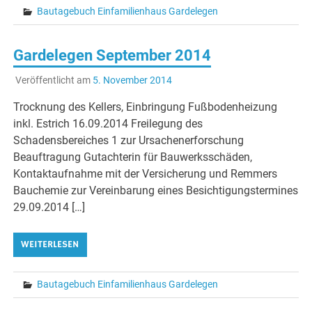
Bautagebuch Einfamilienhaus Gardelegen
Gardelegen September 2014
Veröffentlicht am
5. November 2014
Trocknung des Kellers, Einbringung Fußbodenheizung
inkl. Estrich 16.09.2014 Freilegung des
Schadensbereiches 1 zur Ursachenerforschung
Beauftragung Gutachterin für Bauwerksschäden,
Kontaktaufnahme mit der Versicherung und Remmers
Bauchemie zur Vereinbarung eines Besichtigungstermines
29.09.2014 […]
WEITERLESEN
Bautagebuch Einfamilienhaus Gardelegen