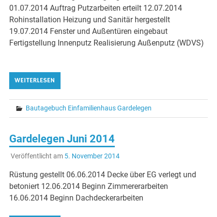
01.07.2014 Auftrag Putzarbeiten erteilt 12.07.2014
Rohinstallation Heizung und Sanitär hergestellt
19.07.2014 Fenster und Außentüren eingebaut
Fertigstellung Innenputz Realisierung Außenputz (WDVS)
WEITERLESEN
Bautagebuch Einfamilienhaus Gardelegen
Gardelegen Juni 2014
Veröffentlicht am
5. November 2014
Rüstung gestellt 06.06.2014 Decke über EG verlegt und
betoniert 12.06.2014 Beginn Zimmererarbeiten
16.06.2014 Beginn Dachdeckerarbeiten