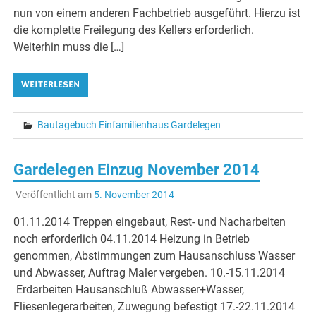
nun von einem anderen Fachbetrieb ausgeführt. Hierzu ist
die komplette Freilegung des Kellers erforderlich.
Weiterhin muss die […]
WEITERLESEN
Bautagebuch Einfamilienhaus Gardelegen
Gardelegen Einzug November 2014
Veröffentlicht am
5. November 2014
01.11.2014 Treppen eingebaut, Rest- und Nacharbeiten
noch erforderlich 04.11.2014 Heizung in Betrieb
genommen, Abstimmungen zum Hausanschluss Wasser
und Abwasser, Auftrag Maler vergeben. 10.-15.11.2014
Erdarbeiten Hausanschluß Abwasser+Wasser,
Fliesenlegerarbeiten, Zuwegung befestigt 17.-22.11.2014