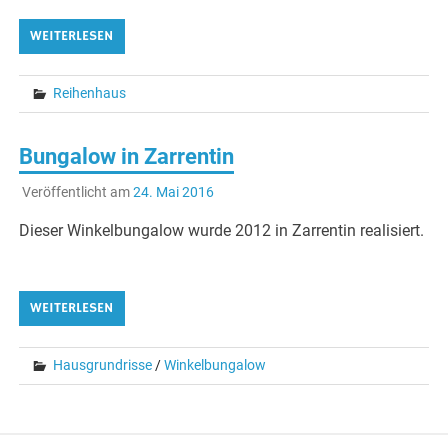
WEITERLESEN
Reihenhaus
Bungalow in Zarrentin
Veröffentlicht am
24. Mai 2016
Dieser Winkelbungalow wurde 2012 in Zarrentin realisiert.
WEITERLESEN
Hausgrundrisse
/
Winkelbungalow