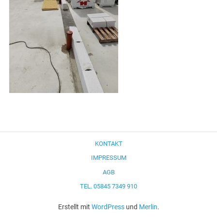
KONTAKT
IMPRESSUM
AGB
TEL. 05845 7349 910
Erstellt mit
WordPress
und
Merlin
.