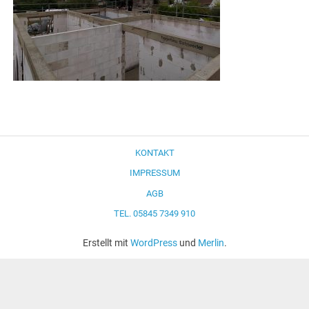
KONTAKT
IMPRESSUM
AGB
TEL. 05845 7349 910
Erstellt mit
WordPress
und
Merlin
.