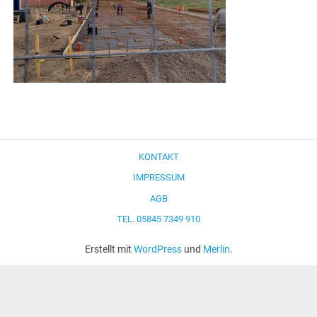
KONTAKT
IMPRESSUM
AGB
TEL. 05845 7349 910
Erstellt mit
WordPress
und
Merlin
.