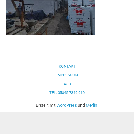
KONTAKT
IMPRESSUM
AGB
TEL. 05845 7349 910
Erstellt mit
WordPress
und
Merlin
.