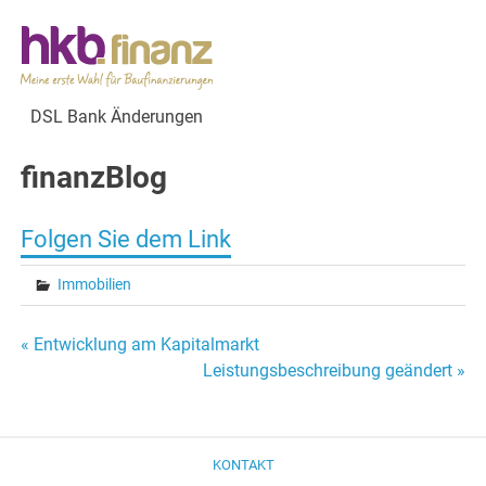
DSL Bank Änderungen
finanzBlog
Folgen Sie dem
Link
Immobilien
Beitragsnavigation
« Entwicklung am Kapitalmarkt
Leistungsbeschreibung geändert »
KONTAKT