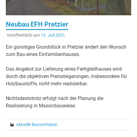
Neubau EFH Pretzier
Veröffentlicht am
15. Juli 2021
Ein günstiges Grundstück in Pretzier ändert den Wunsch
zum Bau eines Einfamilienhauses.
Das Angebot zur Lieferung eines Fertigteilhauses wird
durch die objektiven Preissteigerungen, insbesondere für
Holzbaustoffe, nicht mehr realisierbar.
Nichtsdestotrotz erfolgt nach der Planung die
Realisierung in Massivbauweise.
aktuelle Bauvorhaben